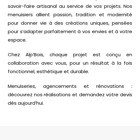
savoir-faire artisanal au service de vos projets. Nos
menuisiers allient passion, tradition et modernité
pour donner vie à des créations uniques, pensées
pour s’adapter parfaitement à vos envies et à votre
espace.
Chez Alp’Bois, chaque projet est conçu en
collaboration avec vous, pour un résultat à la fois
fonctionnel, esthétique et durable.
Menuiseries, agencements et rénovations :
découvrez nos réalisations et demandez votre devis
dès aujourd’hui.