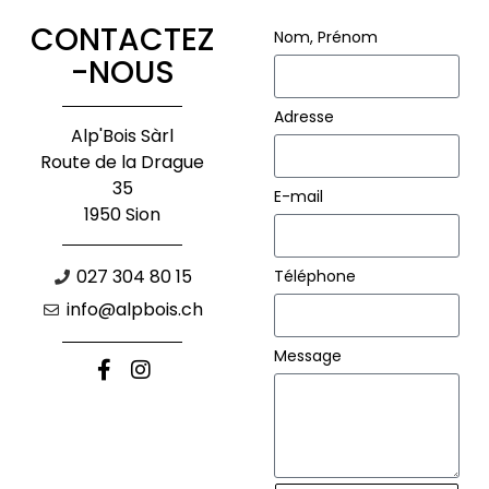
CONTACTEZ
Nom, Prénom
-NOUS
Adresse
Alp'Bois Sàrl
Route de la Drague
35
E-mail
1950 Sion
027 304 80 15
Téléphone
info@alpbois.ch
Message